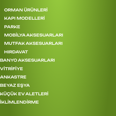
ORMAN ÜRÜNLERİ
KAPI MODELLERİ
PARKE
MOBİLYA AKSESUARLARI
MUTFAK AKSESUARLARI
HIRDAVAT
BANYO AKSESUARLARI
VİTRİFİYE
ANKASTRE
BEYAZ EŞYA
KÜÇÜK EV ALETLERİ
İKLİMLENDİRME