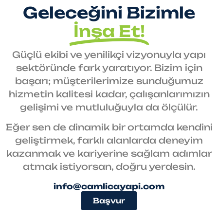
Geleceğini Bizimle
İnşa Et!
Güçlü ekibi ve yenilikçi vizyonuyla yapı
sektöründe fark yaratıyor. Bizim için
başarı; müşterilerimize sunduğumuz
hizmetin kalitesi kadar, çalışanlarımızın
gelişimi ve mutluluğuyla da ölçülür.
Eğer sen de dinamik bir ortamda kendini
geliştirmek, farklı alanlarda deneyim
kazanmak ve kariyerine sağlam adımlar
atmak istiyorsan, doğru yerdesin.
info@camlicayapi.com
Başvur