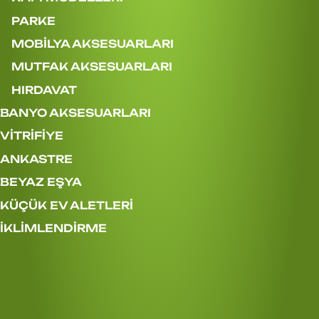
PARKE
MOBİLYA AKSESUARLARI
MUTFAK AKSESUARLARI
HIRDAVAT
BANYO AKSESUARLARI
VİTRİFİYE
ANKASTRE
BEYAZ EŞYA
KÜÇÜK EV ALETLERİ
İKLİMLENDİRME